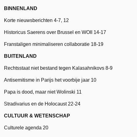
BINNENLAND
Korte nieuwsberichten 4-7, 12
Historicus Saerens over Brussel en WOII 14-17
Franstaligen minimaliseren collaboratie 18-19
BUITENLAND
Rechtsstaat niet bestand tegen Kalasahnikovs 8-9
Antisemitisme in Parijs het voorbije jaar 10
Papa is dood, maar niet Wolinski 11
Stradivarius en de Holocaust 22-24
CULTUUR & WETENSCHAP
Culturele agenda 20