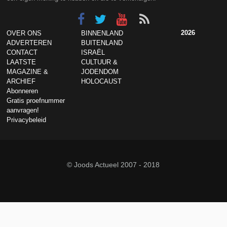
2026
OVER ONS
BINNENLAND
ADVERTEREN
BUITENLAND
CONTACT
ISRAËL
LAATSTE
CULTUUR &
MAGAZINE &
JODENDOM
ARCHIEF
HOLOCAUST
Abonneren
Gratis proefnummer
aanvragen!
Privacybeleid
© Joods Actueel 2007 - 2018