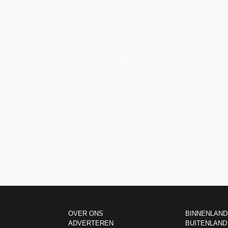
OVER ONS
BINNENLAND
ADVERTEREN
BUITENLAND