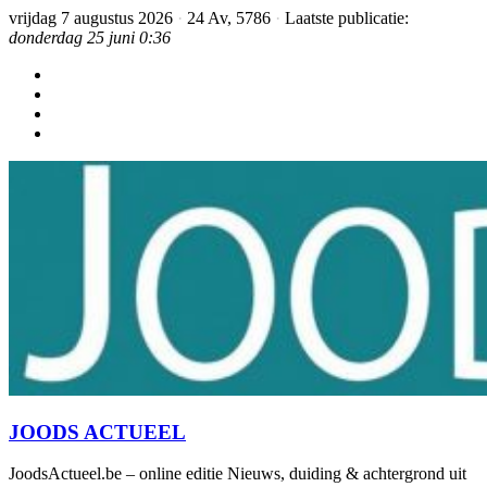
vrijdag 7 augustus 2026
·
24 Av, 5786
·
Laatste publicatie:
donderdag 25 juni 0:36
JOODS ACTUEEL
JoodsActueel.be – online editie Nieuws, duiding & achtergrond uit