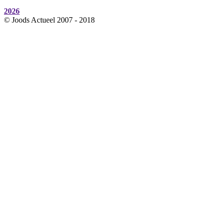
2026
© Joods Actueel 2007 - 2018