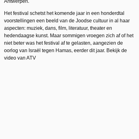
Antwerpen.
Het festival schetst het komende jaar in een honderdtal
voorstellingen een beeld van de Joodse cultuur in al haar
aspecten: muziek, dans, film, literatuur, theater en
hedendaagse kunst. Maar sommigen vroegen zich af of het
niet beter was het festival af te gelasten, aangezien de
oorlog van Israël tegen Hamas, eerder dit jaar. Bekijk de
video van ATV