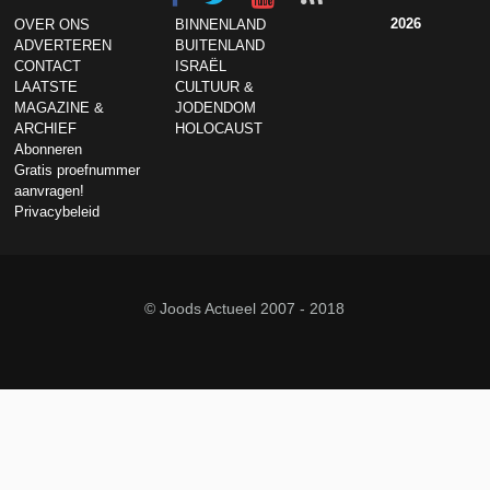
2026
OVER ONS
BINNENLAND
ADVERTEREN
BUITENLAND
CONTACT
ISRAËL
LAATSTE
CULTUUR &
MAGAZINE &
JODENDOM
ARCHIEF
HOLOCAUST
Abonneren
Gratis proefnummer
aanvragen!
Privacybeleid
© Joods Actueel 2007 - 2018