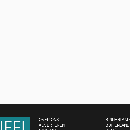
OVER ONS
BINNENLAND
ADVERTEREN
BUITENLAND