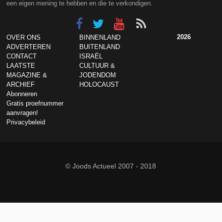
een eigen mening te hebben en die te verkondigen.
2026
OVER ONS
BINNENLAND
ADVERTEREN
BUITENLAND
CONTACT
ISRAËL
LAATSTE
CULTUUR &
MAGAZINE &
JODENDOM
ARCHIEF
HOLOCAUST
Abonneren
Gratis proefnummer
aanvragen!
Privacybeleid
© Joods Actueel 2007 - 2018