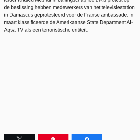
de beslissing hebben medewerkers van het televisiestation
in Damascus geprotesteerd voor de Franse ambassade. In
maart klassificeerde de Amerikaanse State Department Al-
Aqsa TV als een terroristische entiteit.
Tweet
Pin
Share