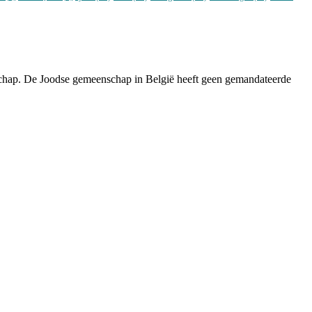
nschap. De Joodse gemeenschap in België heeft geen gemandateerde