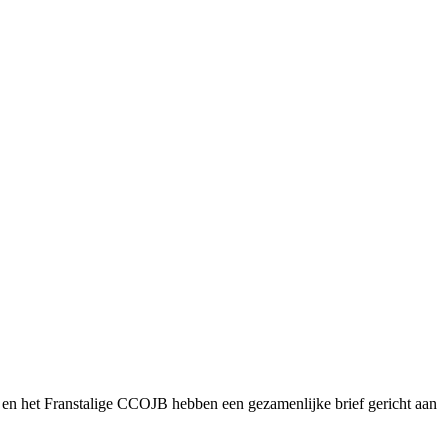
 en het Franstalige CCOJB hebben een gezamenlijke brief gericht aan