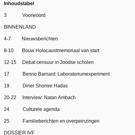
Inhoudstabel
3 Voorwoord
BINNENLAND
4-7 Nieuwsberichten
8-10 Bouw Holocaustmemoriaal van start
12-15 Debat censuur in Joodse scholen
17 Benno Barnard: Laboratoriumexperiment
19 Diner Shomre Hadas
20-22 Interview: Natan Ambach
24 Culturele agenda
25 Familieberichten en overpeinzingen
DOSSIER IVF