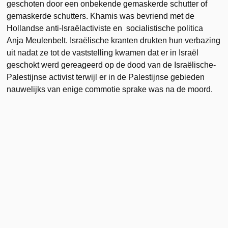
geschoten door een onbekende gemaskerde schutter of
gemaskerde schutters. Khamis was bevriend met de
Hollandse anti-Israëlactiviste en socialistische politica
Anja Meulenbelt. Israëlische kranten drukten hun verbazing
uit nadat ze tot de vaststelling kwamen dat er in Israël
geschokt werd gereageerd op de dood van de Israëlische-
Palestijnse activist terwijl er in de Palestijnse gebieden
nauwelijks van enige commotie sprake was na de moord.