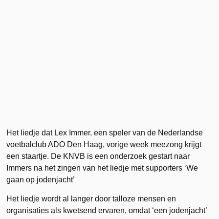
Het liedje dat Lex Immer, een speler van de Nederlandse
voetbalclub ADO Den Haag, vorige week meezong krijgt
een staartje. De KNVB is een onderzoek gestart naar
Immers na het zingen van het liedje met supporters ‘We
gaan op jodenjacht’
Het liedje wordt al langer door talloze mensen en
organisaties als kwetsend ervaren, omdat ‘een jodenjacht’