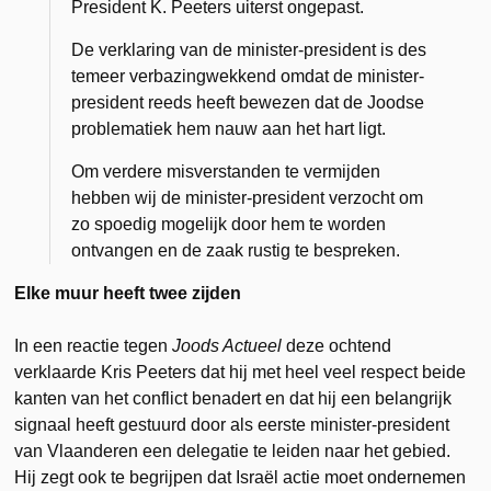
President K. Peeters uiterst ongepast.
De verklaring van de minister-president is des
temeer verbazingwekkend omdat de minister-
president reeds heeft bewezen dat de Joodse
problematiek hem nauw aan het hart ligt.
Om verdere misverstanden te vermijden
hebben wij de minister-president verzocht om
zo spoedig mogelijk door hem te worden
ontvangen en de zaak rustig te bespreken.
Elke muur heeft twee zijden
In een reactie tegen
Joods Actueel
deze ochtend
verklaarde Kris Peeters dat hij met heel veel respect beide
kanten van het conflict benadert en dat hij een belangrijk
signaal heeft gestuurd door als eerste minister-president
van Vlaanderen een delegatie te leiden naar het gebied.
Hij zegt ook te begrijpen dat Israël actie moet ondernemen