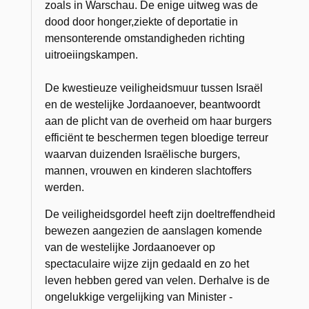
zoals in Warschau. De enige uitweg was de
dood door honger,ziekte of deportatie in
mensonterende omstandigheden richting
uitroeiingskampen.
De kwestieuze veiligheidsmuur tussen Israël
en de westelijke Jordaanoever, beantwoordt
aan de plicht van de overheid om haar burgers
efficiënt te beschermen tegen bloedige terreur
waarvan duizenden Israëlische burgers,
mannen, vrouwen en kinderen slachtoffers
werden.
De veiligheidsgordel heeft zijn doeltreffendheid
bewezen aangezien de aanslagen komende
van de westelijke Jordaanoever op
spectaculaire wijze zijn gedaald en zo het
leven hebben gered van velen. Derhalve is de
ongelukkige vergelijking van Minister -