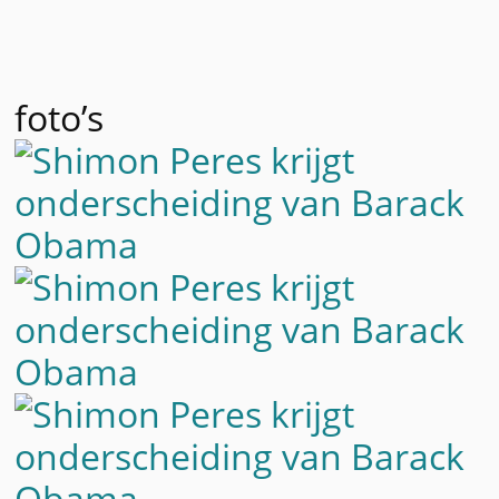
foto’s