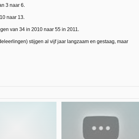
n 3 naar 6.
10 naar 13.
tegen van 34 in 2010 naar 55 in 2011.
eleerlingen) stijgen al vijf jaar langzaam en gestaag, maar