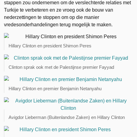
stappen zou ondernemen om de verslechterde relaties met
Turkije te verbeteren en ze vroeg ook de bouw van
nederzettingen te stoppen om op die manier
vredesonderhandelingen terug mogelijk te maken.
Hillary Clinton en president Shimon Peres
Clinton sprak ook met de Palestijnse premier Fayyad
Hillary Clinton en premier Benjamin Netanyahu
Avigdor Lieberman (Buitenlandse Zaken) en Hillary Clinton