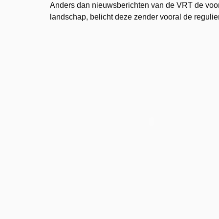
Anders dan nieuwsberichten van de VRT de voorbi
landschap, belicht deze zender vooral de regulie