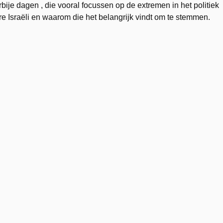
je dagen , die vooral focussen op de extremen in het politiek
re Israëli en waarom die het belangrijk vindt om te stemmen.