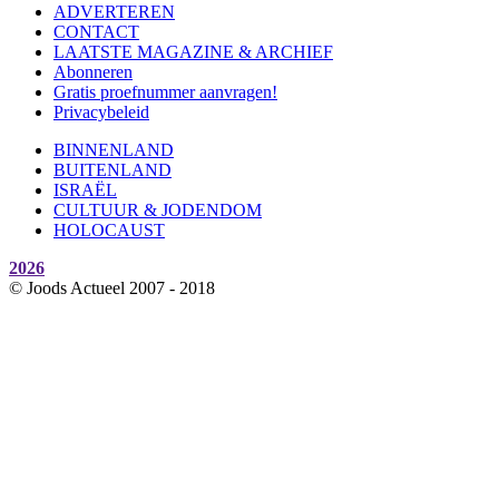
ADVERTEREN
CONTACT
LAATSTE MAGAZINE & ARCHIEF
Abonneren
Gratis proefnummer aanvragen!
Privacybeleid
BINNENLAND
BUITENLAND
ISRAËL
CULTUUR & JODENDOM
HOLOCAUST
2026
© Joods Actueel 2007 - 2018