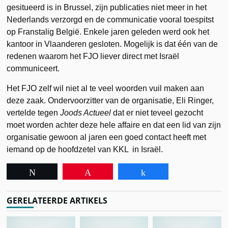
gesitueerd is in Brussel, zijn publicaties niet meer in het
Nederlands verzorgd en de communicatie vooral toespitst
op Franstalig België. Enkele jaren geleden werd ook het
kantoor in Vlaanderen gesloten. Mogelijk is dat één van de
redenen waarom het FJO liever direct met Israël
communiceert.
Het FJO zelf wil niet al te veel woorden vuil maken aan
deze zaak. Ondervoorzitter van de organisatie, Eli Ringer,
vertelde tegen
Joods Actueel
dat er niet teveel gezocht
moet worden achter deze hele affaire en dat een lid van zijn
organisatie gewoon al jaren een goed contact heeft met
iemand op de hoofdzetel van KKL in Israël.
Tweet
Pin
Share
GERELATEERDE ARTIKELS