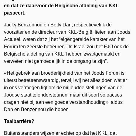
en dat ze daarvoor de Belgische afdeling van KKL
passeert
.
Jacky Benzennou en Betty Dan, respectievelijk de
voorzitter en de directeur van KKL-België, lieten aan Joods
Actueel, weten dat zij het “eigengereide karakter van het
Forum ten zeerste betreuren”. In Israël zou het FJO ook de
Belgische afdeling van KKL “hebben zwartgemaakt en
verweten niet gemoedelijk in de omgang te zijn”.
«Het gebrek aan broederlijkheid van het Joods Forum is
uiterst betreurenswaardig, terwijl wij net alles doen wat er
in ons vermogen ligt om de milieudoelstellingen van de
Joodse staat te ondersteunen, maar dit soort soloacties
dragen niet bij aan een goede verstandhouding», aldus
Dan en Benzennou die hopen
Taalbarrière?
Buitenstaanders wijzen er echter op dat het KKL, dat