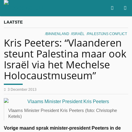
LAATSTE
BINNENLAND
ISRAËL
PALESTIJNS CONFLICT
Kris Peeters: “Vlaanderen
steunt Palestina maar ook
Israël via het Mechelse
Holocaustmuseum”
3 December 2013
Vlaams Minister President Kris Peeters (foto: Christophe
Ketels)
Vorige maand sprak minister-president Peeters in de