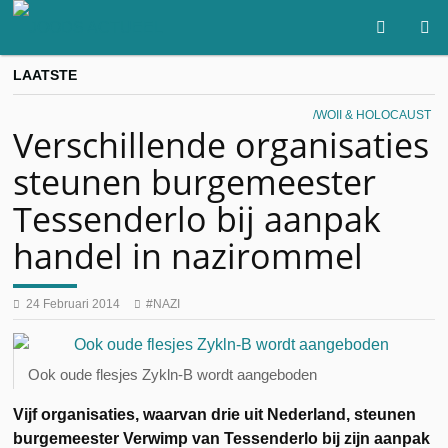
LAATSTE
WOII & HOLOCAUST
Verschillende organisaties
steunen burgemeester
Tessenderlo bij aanpak
handel in nazirommel
24 Februari 2014
NAZI
Ook oude flesjes Zykln-B wordt aangeboden
Vijf organisaties, waarvan drie uit Nederland, steunen
burgemeester Verwimp van Tessenderlo bij zijn aanpak