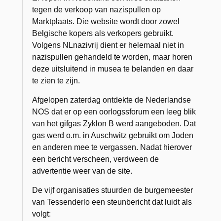
tegen de verkoop van nazispullen op
Marktplaats. Die website wordt door zowel
Belgische kopers als verkopers gebruikt.
Volgens NLnazivrij dient er helemaal niet in
nazispullen gehandeld te worden, maar horen
deze uitsluitend in musea te belanden en daar
te zien te zijn.
Afgelopen zaterdag ontdekte de Nederlandse
NOS dat er op een oorlogssforum een leeg blik
van het gifgas Zyklon B werd aangeboden. Dat
gas werd o.m. in Auschwitz gebruikt om Joden
en anderen mee te vergassen. Nadat hierover
een bericht verscheen, verdween de
advertentie weer van de site.
De vijf organisaties stuurden de burgemeester
van Tessenderlo een steunbericht dat luidt als
volgt: