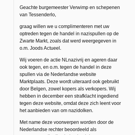
Geachte burgemeester Verwimp en schepenen
van Tessenderlo,
graag willen we u complimenteren met uw
optreden tegen de handel in nazispullen op de
Zwarte Markt, zoals dat werd weergegeven in
o.m. Joods Actueel.
Wij voeren de actie NLnazivrij en ageren daar
ook tegen, en o.m. tegen de handel in deze
spullen via de Nederlandse website
Marktplaats. Deze wordt uiteraard ook gebruikt
door Belgen, zowel kopers als verkopers. Wij
hebben in december een strafklacht ingediend
tegen deze website, omdat deze zich leent voor
het aanbieden van om nazidolken.
Met name deze voorwerpen worden door de
Nederlandse rechter beoordeeld als