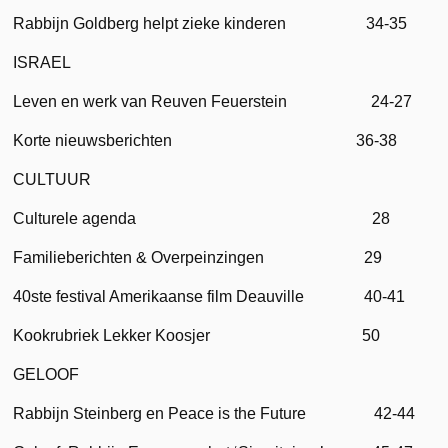
Rabbijn Goldberg helpt zieke kinderen 34-35
ISRAEL
Leven en werk van Reuven Feuerstein 24-27
Korte nieuwsberichten 36-38
CULTUUR
Culturele agenda 28
Familieberichten & Overpeinzingen 29
40ste festival Amerikaanse film Deauville 40-41
Kookrubriek Lekker Koosjer 50
GELOOF
Rabbijn Steinberg en Peace is the Future 42-44