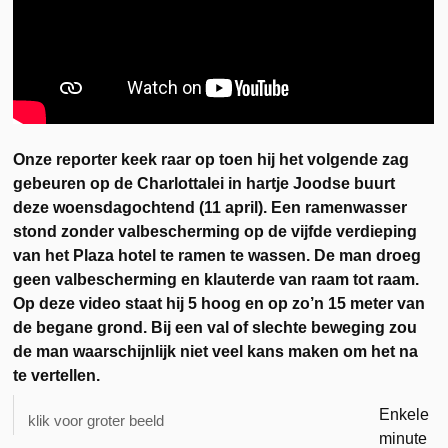
Onze reporter keek raar op toen hij het volgende zag
gebeuren op de Charlottalei in hartje Joodse buurt
deze woensdagochtend (11 april). Een ramenwasser
stond zonder valbescherming op de vijfde verdieping
van het Plaza hotel te ramen te wassen. De man droeg
geen valbescherming en klauterde van raam tot raam.
Op deze video staat hij 5 hoog en op zo’n 15 meter van
de begane grond. Bij een val of slechte beweging zou
de man waarschijnlijk niet veel kans maken om het na
te vertellen.
Enkele
klik voor groter beeld
minute