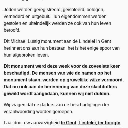
Joden werden geregistreerd, geïsoleerd, belogen,
vernederd en uitgebuit. Hun eigendommen werden
gestolen en uiteindelijk werden ze ook van hun leven
beroofd.
Dit Michael Lustig monument aan de Lindelei in Gent
herinnert ons aan hun bestaan, het is het enige spoor van
hun afgebroken leven.
Dit monument werd deze week voor de zoveelste keer
beschadigd. De mensen van wie de namen op het
monument staan, werden op gruwelijke wijze vermoord.
Dat nu ook aan de herinnering van deze slachtoffers
geweld wordt aangedaan, kunnen wij niet dulden.
Wij vragen dat de daders van de beschadigingen ter
verantwoording worden geroepen.
Laat door uw aanwezigheid
te Gent, Lindelei, ter hoogte