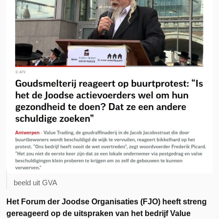
beeld uit GVA
Het Forum der Joodse Organisaties (FJO) heeft streng
gereageerd op de uitspraken van het bedrijf Value