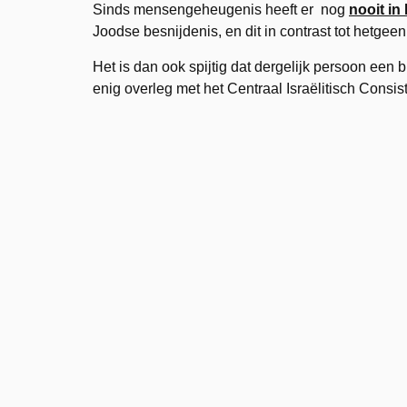
Sinds mensengeheugenis heeft er nog
nooit in
Joodse besnijdenis, en dit in contrast tot hetgee
Het is dan ook spijtig dat dergelijk persoon een b
enig overleg met het Centraal Israëlitisch Consist