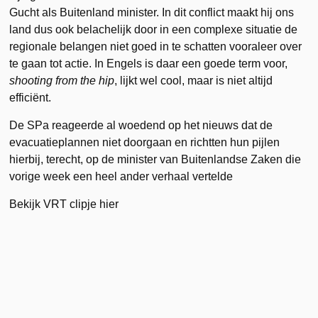
Gucht als Buitenland minister. In dit conflict maakt hij ons
land dus ook belachelijk door in een complexe situatie de
regionale belangen niet goed in te schatten vooraleer over
te gaan tot actie. In Engels is daar een goede term voor,
shooting from the hip
, lijkt wel cool, maar is niet altijd
efficiënt.
De SPa reageerde al woedend op het nieuws dat de
evacuatieplannen niet doorgaan en richtten hun pijlen
hierbij, terecht, op de minister van Buitenlandse Zaken die
vorige week een heel ander verhaal vertelde
Bekijk VRT clipje hier