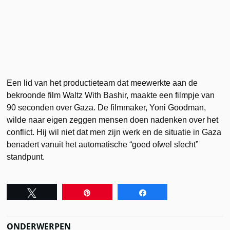
Een lid van het productieteam dat meewerkte aan de
bekroonde film Waltz With Bashir, maakte een filmpje van
90 seconden over Gaza. De filmmaker, Yoni Goodman,
wilde naar eigen zeggen mensen doen nadenken over het
conflict. Hij wil niet dat men zijn werk en de situatie in Gaza
benadert vanuit het automatische “goed ofwel slecht”
standpunt.
Tweet
Pin
Share
ONDERWERPEN