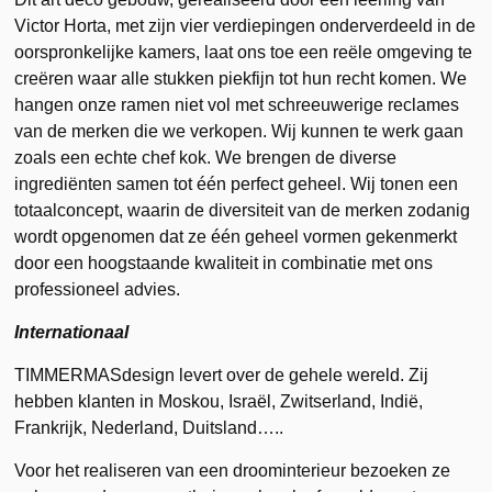
Victor Horta, met zijn vier verdiepingen onderverdeeld in de
oorspronkelijke kamers, laat ons toe een reële omgeving te
creëren waar alle stukken piekfijn tot hun recht komen. We
hangen onze ramen niet vol met schreeuwerige reclames
van de merken die we verkopen. Wij kunnen te werk gaan
zoals een echte chef kok. We brengen de diverse
ingrediënten samen tot één perfect geheel. Wij tonen een
totaalconcept, waarin de diversiteit van de merken zodanig
wordt opgenomen dat ze één geheel vormen gekenmerkt
door een hoogstaande kwaliteit in combinatie met ons
professioneel advies.
Internationaal
TIMMERMASdesign levert over de gehele wereld. Zij
hebben klanten in Moskou, Israël, Zwitserland, Indië,
Frankrijk, Nederland, Duitsland…..
Voor het realiseren van een droominterieur bezoeken ze