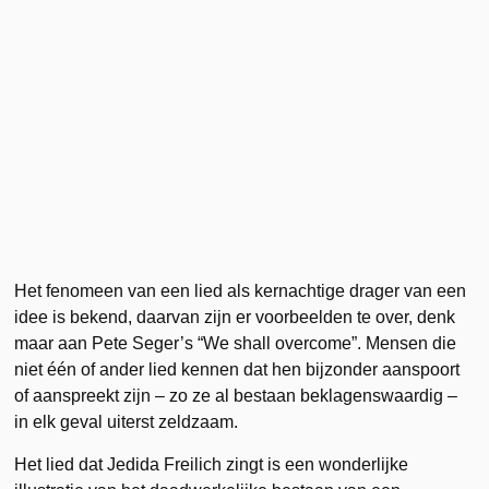
Het fenomeen van een lied als kernachtige drager van een
idee is bekend, daarvan zijn er voorbeelden te over, denk
maar aan Pete Seger’s “We shall overcome”. Mensen die
niet één of ander lied kennen dat hen bijzonder aanspoort
of aanspreekt zijn – zo ze al bestaan beklagenswaardig –
in elk geval uiterst zeldzaam.
Het lied dat Jedida Freilich zingt is een wonderlijke