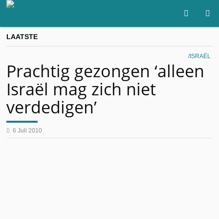
LAATSTE
ISRAËL
Prachtig gezongen ‘alleen
Israël mag zich niet
verdedigen’
6 Juli 2010