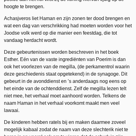
hoogte te brengen.
Achasjveros liet Haman en zijn zonen ter dood brengen en
wat een dag van verschrikking had moeten worden voor het
Joodse volk werd op die manier een feestdag, die tot
vandaag herdacht wordt.
Deze gebeurtenissen worden beschreven in het boek
Esther. Eén van de vaste ingrediënten van Poerim is dan
ook het voorlezen van de megilla, (de perkamentrol waarin
deze geschiedenis staat opgetekend) in de synagoge. Dit
gebeurt in de avonddienst en ’s anderdaags nog eens op
het einde van de ochtenddienst. Zelf de megilla lezen telt
niet mee, het verhaal moet aanhoord worden. Telkens de
naam Haman in het verhaal voorkomt maakt men veel
lawaai.
De kinderen hebben ratels bij en maken daarmee zoveel
mogelijk kabaal zodat de naam van deze slechterik niet te