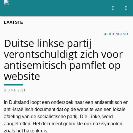
LAATSTE
BUITENLAND
Duitse linkse partij
verontschuldigt zich voor
antisemitisch pamflet op
website
3 Mei 2011
In Duitsland loopt een onderzoek naar een antisemitisch en
anti-Israëlisch document dat op de website van een lokale
afdeling van de socialistische partij, Die Linke, werd
aangetroffen. Het document gebruikte ook nazisymbolen
zoals het hakenkruis.