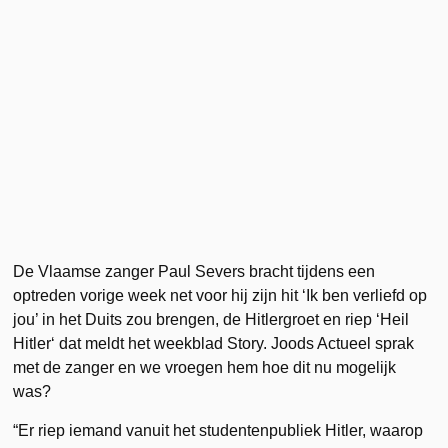
De Vlaamse zanger Paul Severs bracht tijdens een
optreden vorige week net voor hij zijn hit ‘Ik ben verliefd op
jou’ in het Duits zou brengen, de Hitlergroet en riep ‘Heil
Hitler‘ dat meldt het weekblad Story. Joods Actueel sprak
met de zanger en we vroegen hem hoe dit nu mogelijk
was?
“Er riep iemand vanuit het studentenpubliek Hitler, waarop