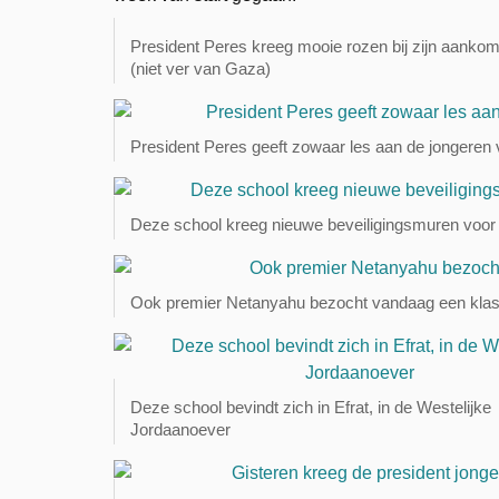
President Peres kreeg mooie rozen bij zijn aanko
(niet ver van Gaza)
President Peres geeft zowaar les aan de jongeren
Deze school kreeg nieuwe beveiligingsmuren voor 
Ook premier Netanyahu bezocht vandaag een klas
Deze school bevindt zich in Efrat, in de Westelijke
Jordaanoever