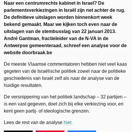
Naar een centrumrechts kabinet in Israel? De
parlementsverkiezingen in Israël zijn net achter de rug.
De definitieve uitslagen worden binnenkort week
bekend gemaakt. Maar we kijken toch even naar de
uitslagen van de stembusslag van 22 januari 2013.
André Gantman, fractieleider van de N-VA in de
Antwerpse gemeenteraad, schreef een analyse voor de
website doorbraak.be
De meeste Vlaamse commentatoren hebben niet veel kaas
gegeten van de Israëlische politiek zowel naar de politieke
geschiedenis van Israël zelf als naar de analyse van de
huidige resultaten.
De versnippering van het politiek landschap – 32 partijen –
is een vast gegeven, doet zich bij elke verkiezing voor, en
kent geen partij- of ideologische grenzen.
Lees de rest van de analyse
hier.