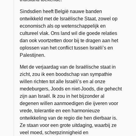
Sindsdien heeft België nauwe banden
ontwikkeld met de Israëlische Staat, zowel op
economisch als op wetenschappelijk en
cultureel vlak. Ons land wil die goede relaties
dan ook voortzetten door bij te dragen aan het
oplossen van het conflict tussen Israëli’s en
Palestijnen.
Met de verjaardag van de Israëlische staat in
zicht, zou ik een boodschap van sympathie
willen richten tot alle Israëli’s en al onze
medeburgers, Joods en niet-Joods, die gehecht
zijn aan Israël. Ik zou in het bijzonder al
degenen willen aanmoedigen die ijveren voor
vrede, tolerantie en een harmonieuze
ontwikkeling van de regio die hen dierbaar is.
Ze staan voor een grote uitdaging, waarbij ze
veel moed, scherpzinnigheid en