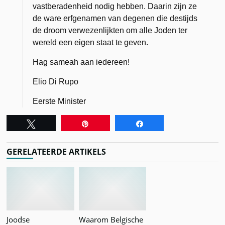
vastberadenheid nodig hebben. Daarin zijn ze
de ware erfgenamen van degenen die destijds
de droom verwezenlijkten om alle Joden ter
wereld een eigen staat te geven.
Hag sameah aan iedereen!
Elio Di Rupo
Eerste Minister
Tweet
Pin
Share
GERELATEERDE ARTIKELS
Joodse
Waarom Belgische