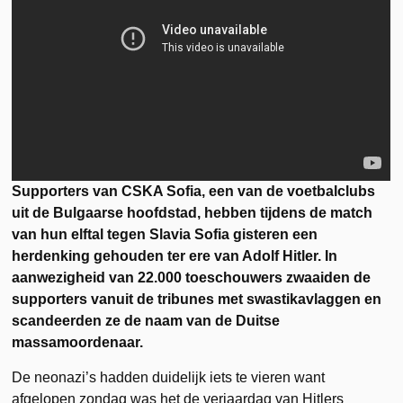
Supporters van CSKA Sofia, een van de voetbalclubs
uit de Bulgaarse hoofdstad, hebben tijdens de match
van hun elftal tegen Slavia Sofia gisteren een
herdenking gehouden ter ere van Adolf Hitler. In
aanwezigheid van 22.000 toeschouwers zwaaiden de
supporters vanuit de tribunes met swastikavlaggen en
scandeerden ze de naam van de Duitse
massamoordenaar.
De neonazi’s hadden duidelijk iets te vieren want
afgelopen zondag was het de verjaardag van Hitlers