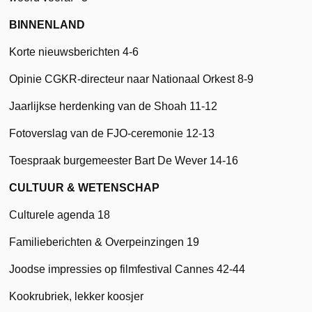
BINNENLAND
Korte nieuwsberichten 4-6
Opinie CGKR-directeur naar Nationaal Orkest 8-9
Jaarlijkse herdenking van de Shoah 11-12
Fotoverslag van de FJO-ceremonie 12-13
Toespraak burgemeester Bart De Wever 14-16
CULTUUR & WETENSCHAP
Culturele agenda 18
Familieberichten & Overpeinzingen 19
Joodse impressies op filmfestival Cannes 42-44
Kookrubriek, lekker koosjer