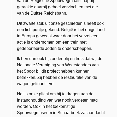
van de Belgische Spoorwegmaatschappij
geraakte daarbij geheel vervlochten met die
van de Duitse Reichsbahn.
Dit zwarte stuk uit onze geschiedenis heeft ook
een lichtpuntje gekend. België is het enige land
in Europa geweest waar door het verzet een
actie is ondernomen om een trein met
gedeporteerde Joden te onderscheppen.
Ik ben dan ook bijzonder blij en trots dat wij de
Nationale Vereniging van Weerstanders van
het Spoor bij dit project hebben kunnen
betrekken. Zij hebben de restauratie van de
wagon gefinancierd.
Het is onze plicht om bij te dragen aan de
instandhouding van wat nooit vergeten mag
worden. Ook in het toekomstige
Spoorwegmuseum in Schaarbeek zal aandacht