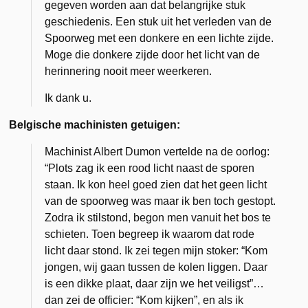
gegeven worden aan dat belangrijke stuk
geschiedenis. Een stuk uit het verleden van de
Spoorweg met een donkere en een lichte zijde.
Moge die donkere zijde door het licht van de
herinnering nooit meer weerkeren.
Ik dank u.
Belgische machinisten getuigen:
Machinist Albert Dumon vertelde na de oorlog:
“Plots zag ik een rood licht naast de sporen
staan. Ik kon heel goed zien dat het geen licht
van de spoorweg was maar ik ben toch gestopt.
Zodra ik stilstond, begon men vanuit het bos te
schieten. Toen begreep ik waarom dat rode
licht daar stond. Ik zei tegen mijn stoker: “Kom
jongen, wij gaan tussen de kolen liggen. Daar
is een dikke plaat, daar zijn we het veiligst”…
dan zei de officier: “Kom kijken”, en als ik