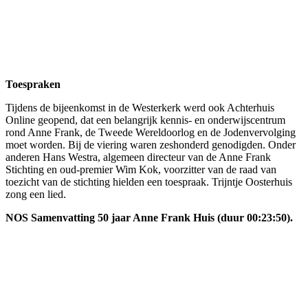
Toespraken
Tijdens de bijeenkomst in de Westerkerk werd ook Achterhuis
Online geopend, dat een belangrijk kennis- en onderwijscentrum
rond Anne Frank, de Tweede Wereldoorlog en de Jodenvervolging
moet worden. Bij de viering waren zeshonderd genodigden. Onder
anderen Hans Westra, algemeen directeur van de Anne Frank
Stichting en oud-premier Wim Kok, voorzitter van de raad van
toezicht van de stichting hielden een toespraak. Trijntje Oosterhuis
zong een lied.
NOS Samenvatting 50 jaar Anne Frank Huis (duur 00:23:50).