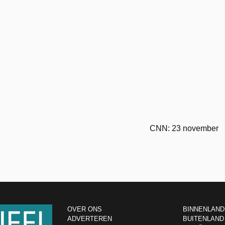
CNN: 23 november
OVER ONS
BINNENLAND
ADVERTEREN
BUITENLAND