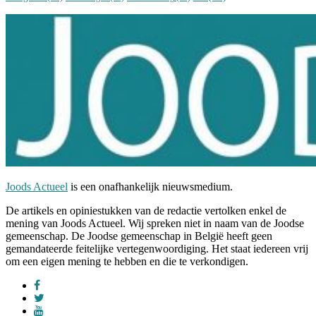
Joods Actueel
is een onafhankelijk nieuwsmedium.
De artikels en opiniestukken van de redactie vertolken enkel de
mening van Joods Actueel. Wij spreken niet in naam van de Joodse
gemeenschap. De Joodse gemeenschap in België heeft geen
gemandateerde feitelijke vertegenwoordiging. Het staat iedereen vrij
om een eigen mening te hebben en die te verkondigen.