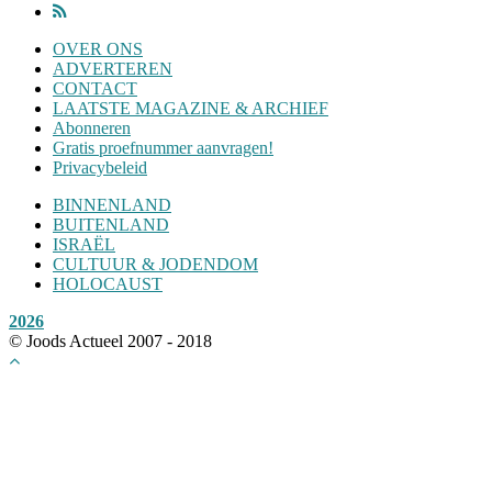
OVER ONS
ADVERTEREN
CONTACT
LAATSTE MAGAZINE & ARCHIEF
Abonneren
Gratis proefnummer aanvragen!
Privacybeleid
BINNENLAND
BUITENLAND
ISRAËL
CULTUUR & JODENDOM
HOLOCAUST
2026
© Joods Actueel 2007 - 2018