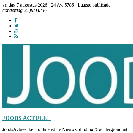
vrijdag 7 augustus 2026
·
24 Av, 5786
·
Laatste publicatie:
donderdag 25 juni 0:36
JOODS ACTUEEL
JoodsActueel.be – online editie Nieuws, duiding & achtergrond uit