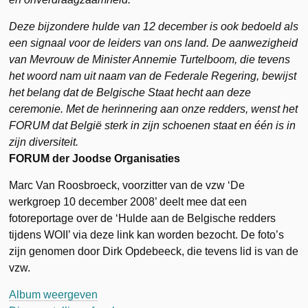
Deze bijzondere hulde van 12 december is ook bedoeld als
een signaal voor de leiders van ons land. De aanwezigheid
van Mevrouw de Minister Annemie Turtelboom, die tevens
het woord nam uit naam van de Federale Regering, bewijst
het belang dat de Belgische Staat hecht aan deze
ceremonie. Met de herinnering aan onze redders, wenst het
FORUM dat België sterk in zijn schoenen staat en één is in
zijn diversiteit.
FORUM der Joodse Organisaties
Marc Van Roosbroeck, voorzitter van de vzw ‘De
werkgroep 10 december 2008’ deelt mee dat een
fotoreportage over de ‘Hulde aan de Belgische redders
tijdens WOII’ via deze link kan worden bezocht. De foto’s
zijn genomen door Dirk Opdebeeck, die tevens lid is van de
vzw.
Album weergeven