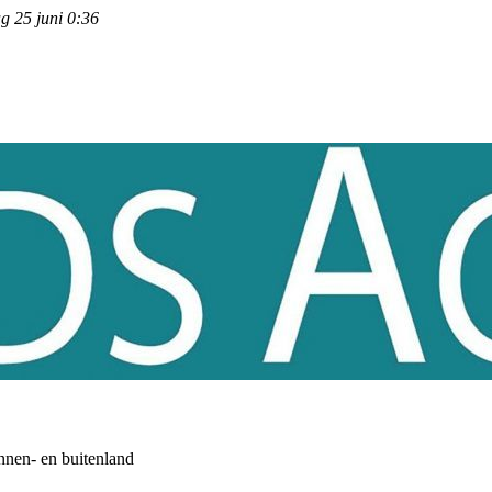
g 25 juni 0:36
nnen- en buitenland