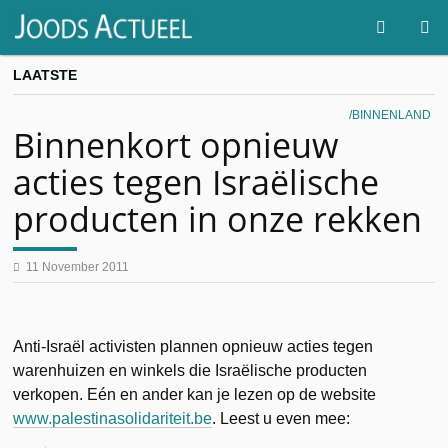
LAATSTE
BINNENLAND
Binnenkort opnieuw
acties tegen Israëlische
producten in onze rekken
11 November 2011
Anti-Israël activisten plannen opnieuw acties tegen
warenhuizen en winkels die Israëlische producten
verkopen. Eén en ander kan je lezen op de website
www.palestinasolidariteit.be
. Leest u even mee: