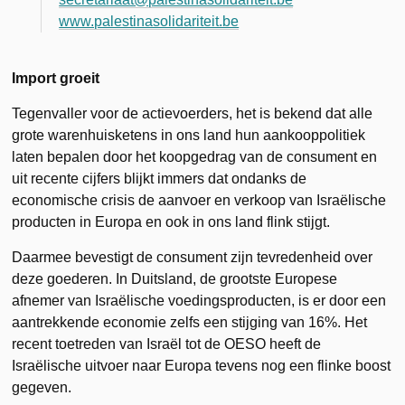
www.palestinasolidariteit.be
Import groeit
Tegenvaller voor de actievoerders, het is bekend dat alle
grote warenhuisketens in ons land hun aankooppolitiek
laten bepalen door het koopgedrag van de consument en
uit recente cijfers blijkt immers dat ondanks de
economische crisis de aanvoer en verkoop van Israëlische
producten in Europa en ook in ons land flink stijgt.
Daarmee bevestigt de consument zijn tevredenheid over
deze goederen. In Duitsland, de grootste Europese
afnemer van Israëlische voedingsproducten, is er door een
aantrekkende economie zelfs een stijging van 16%. Het
recent toetreden van Israël tot de OESO heeft de
Israëlische uitvoer naar Europa tevens nog een flinke boost
gegeven.