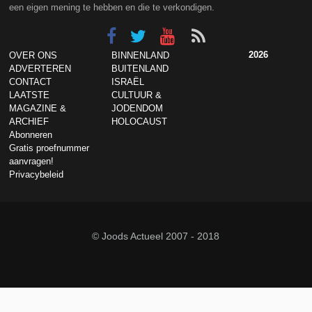
een eigen mening te hebben en die te verkondigen.
2026
OVER ONS
BINNENLAND
ADVERTEREN
BUITENLAND
CONTACT
ISRAËL
LAATSTE
CULTUUR &
MAGAZINE &
JODENDOM
ARCHIEF
HOLOCAUST
Abonneren
Gratis proefnummer
aanvragen!
Privacybeleid
© Joods Actueel 2007 - 2018