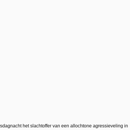
agnacht het slachtoffer van een allochtone agressieveling in