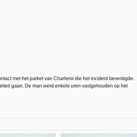
act met het parket van Charleroi die het incident bevestigde.
liteit gaan. De man werd enkele uren vastgehouden op het