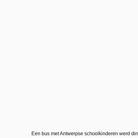
Een bus met Antwerpse schoolkinderen werd dinsd