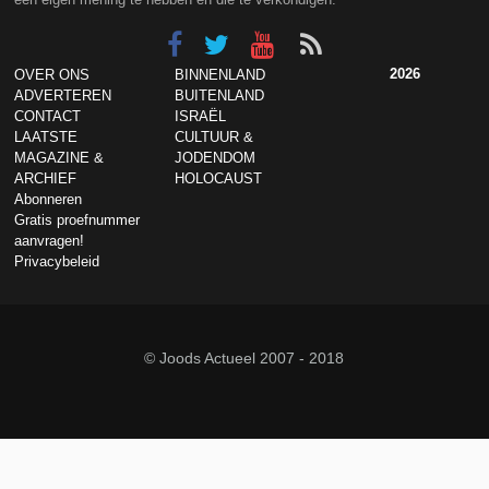
2026
OVER ONS
BINNENLAND
ADVERTEREN
BUITENLAND
CONTACT
ISRAËL
LAATSTE
CULTUUR &
MAGAZINE &
JODENDOM
ARCHIEF
HOLOCAUST
Abonneren
Gratis proefnummer
aanvragen!
Privacybeleid
© Joods Actueel 2007 - 2018