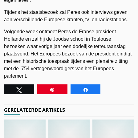
eigen leven.
Tijdens het staatsbezoek zal Peres ook interviews geven
aan verschillende Europese kranten, tv- en radiostations.
Volgende week ontmoet Peres de Franse president
Hollande en zal hij de Joodse school in Toulouse
bezoeken waar vorige jaar een dodelijke terreuraanslag
plaatsvond. Het Europees bezoek van de president eindigt
met een historische toespraak tijdens een plenaire zitting
met de 754 vertegenwoordigers van het Europees
parlement.
Tweet
Pin
Share
GERELATEERDE ARTIKELS